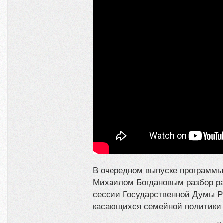
В очередном выпуске программы
Михаилом Богдановым разбор р
сессии Государственной Думы Р
касающихся семейной политики 