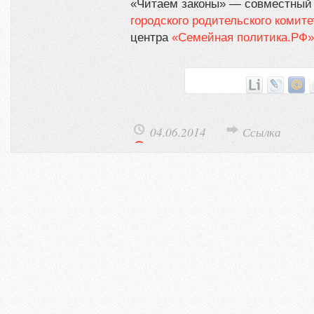
«Читаем законы» — совместны
городского родительского комите
центра
«Семейная политика.РФ»
04.06.2014
Ссылка