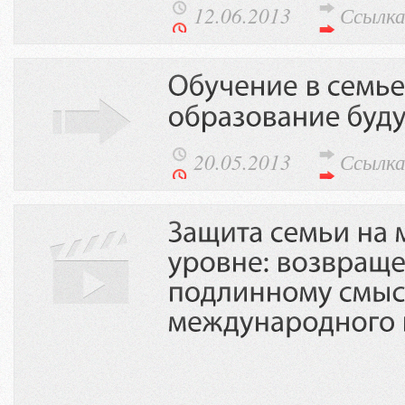
12.06.2013
Ссылк
20.05.2013
Ссылк