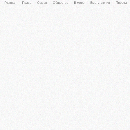
Главная
Право
Семья
Общество
В мире
Выступления
Пресса