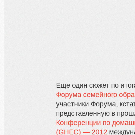
Еще один сюжет по ито
Форума семейного обра
участники Форума, кста
представленную в прош
Конференции по домаш
(GHEC) — 2012
междун