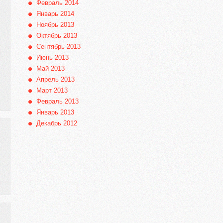
Февраль 2014
Январь 2014
Ноябрь 2013
Октябрь 2013
Сентябрь 2013
Июнь 2013
Май 2013
Апрель 2013
Март 2013
Февраль 2013
Январь 2013
Декабрь 2012