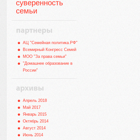
суверенность
семьи
АЦ "Семейная политика.РФ"
Всемирный Конгресс Семей
МОО "За права семьи"
"Домашнее образование в
России"
Апрель 2018
Май 2017
Январь 2015
Октябрь 2014
Август 2014
Июнь 2014