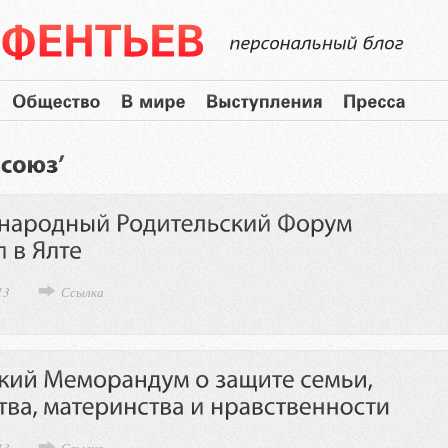
13
Ссылка
13
Ссылка