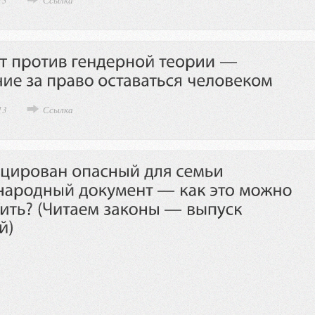
13
Ссылка