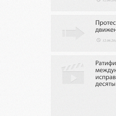
12.06.20