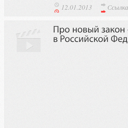
12.01.2013
Ссылк