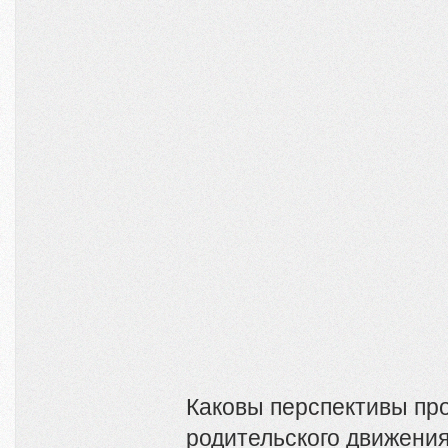
Каковы перспективы пр
родительского движения