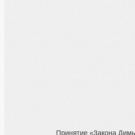
Принятие «Закона Димы