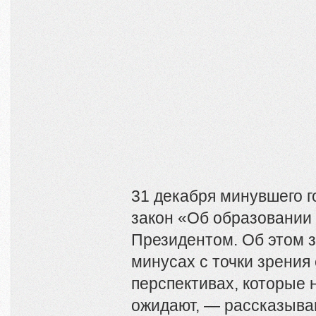
31 декабря минувшего 
закон «Об образовании
Президентом. Об этом з
минусах с точки зрения 
перспективах, которые н
ожидают, — рассказыва