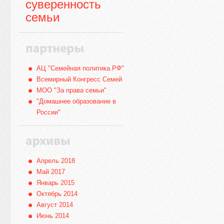
суверенность
семьи
АЦ "Семейная политика.РФ"
Всемирный Конгресс Семей
МОО "За права семьи"
"Домашнее образование в
России"
Апрель 2018
Май 2017
Январь 2015
Октябрь 2014
Август 2014
Июнь 2014