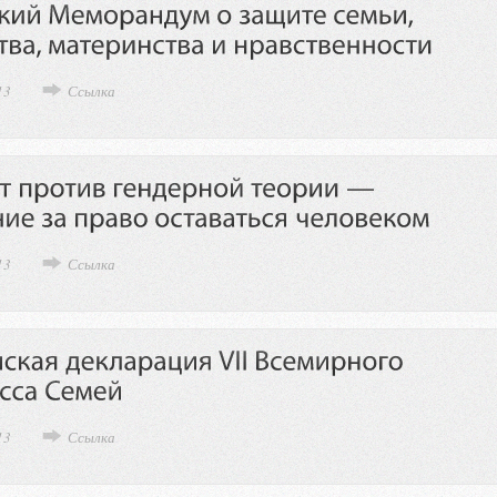
13
Ссылка
13
Ссылка
13
Ссылка