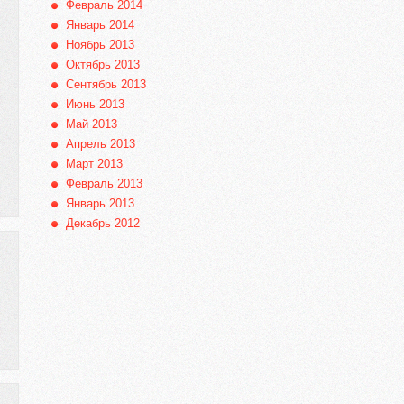
Февраль 2014
Январь 2014
Ноябрь 2013
Октябрь 2013
Сентябрь 2013
Июнь 2013
Май 2013
Апрель 2013
Март 2013
Февраль 2013
Январь 2013
Декабрь 2012