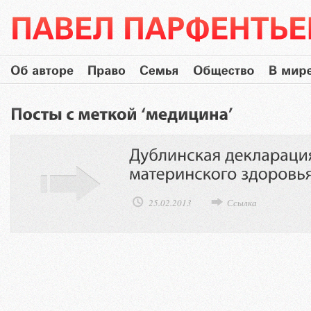
25.02.2013
Ссылка