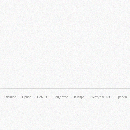
Главная
Право
Семья
Общество
В мире
Выступления
Пресса