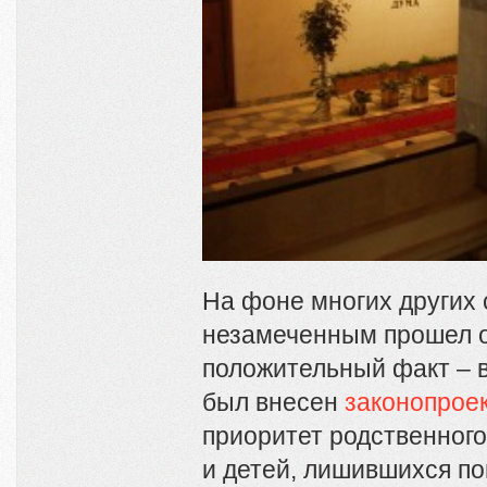
На фоне многих других 
незамеченным прошел 
положительный факт – 
был внесен
законопроек
приоритет родственного
и детей, лишившихся по