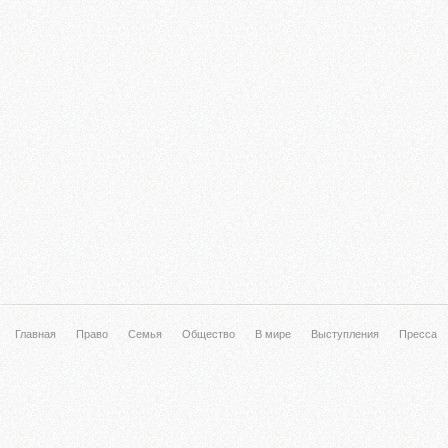
Главная
Право
Семья
Общество
В мире
Выступления
Пресса