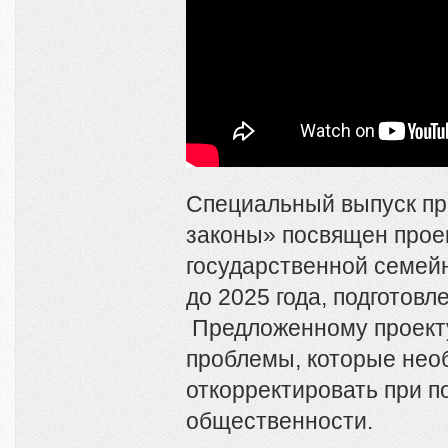
Специальный выпуск п
законы» посвящен прое
государственной семейн
до 2025 года, подготов
Предложенному проект
проблемы, которые нео
откорректировать при 
общественности.