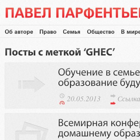
20.05.2013
Ссылк