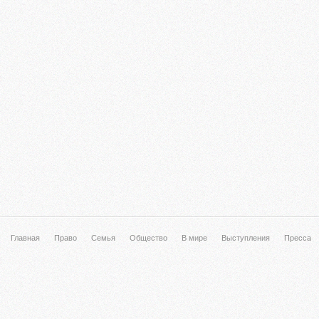
Главная
Право
Семья
Общество
В мире
Выступления
Пресса