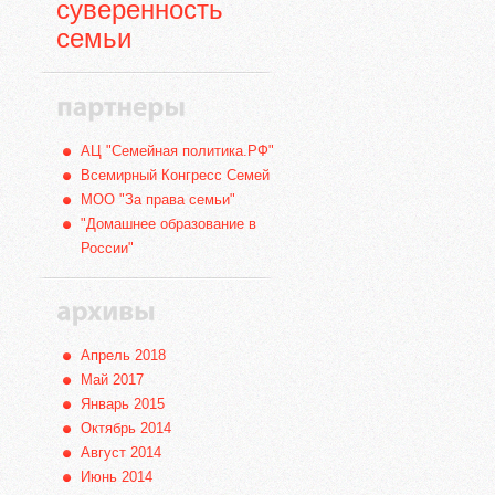
суверенность
семьи
АЦ "Семейная политика.РФ"
Всемирный Конгресс Семей
МОО "За права семьи"
"Домашнее образование в
России"
Апрель 2018
Май 2017
Январь 2015
Октябрь 2014
Август 2014
Июнь 2014