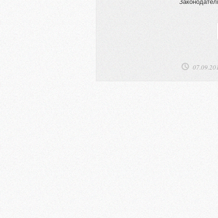
Законодатель
07.09.20