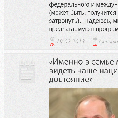
федерального и междун
(может быть, получится
затронуть). Надеюсь, м
предлагаемую в прогр
19.02.2013
Ссылк