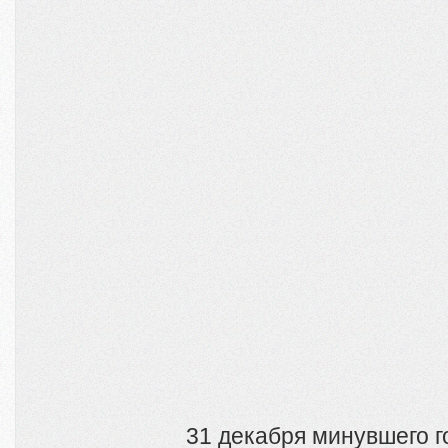
31 декабря минувшего 