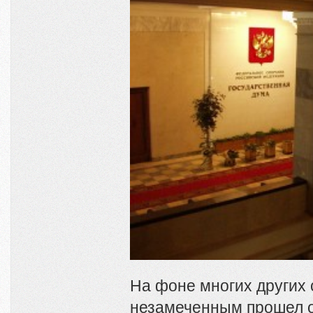
На фоне многих других 
незамеченным прошел 