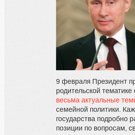
9 февраля Президент п
родительской тематике 
весьма актуальные тем
семейной политики. Каж
государства подробно р
позиции по вопросам, с