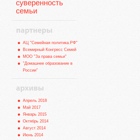
суверенность
семьи
АЦ "Семейная политика.РФ"
Всемирный Конгресс Семей
МОО "За права семьи"
"Домашнее образование в
России"
Апрель 2018
Май 2017
Январь 2015
Октябрь 2014
Август 2014
Июнь 2014