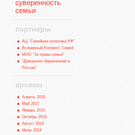
суверенность
семьи
АЦ "Семейная политика.РФ"
Всемирный Конгресс Семей
МОО "За права семьи"
"Домашнее образование в
России"
Апрель 2018
Май 2017
Январь 2015
Октябрь 2014
Август 2014
Июнь 2014