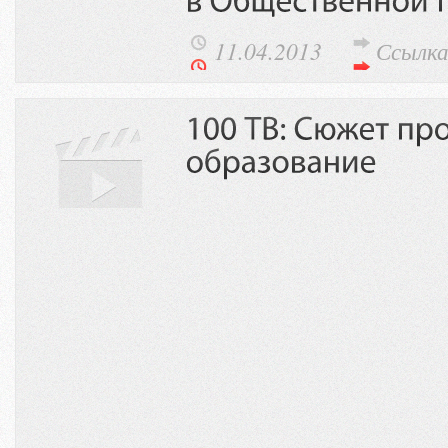
11.04.2013
Ссылк