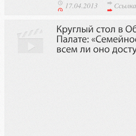
17.04.2013
Ссылк