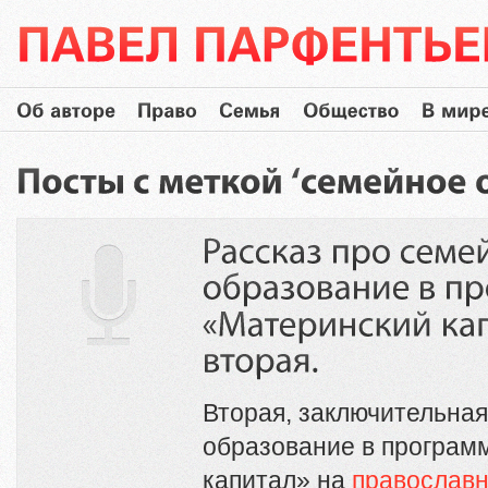
Вторая, заключительная
образование в програм
капитал» на
православн