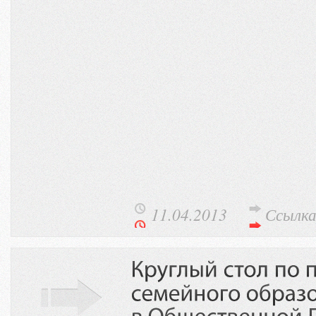
11.04.2013
Ссылк