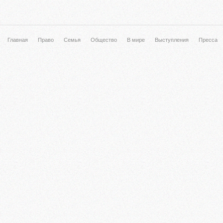
Главная
Право
Семья
Общество
В мире
Выступления
Пресса