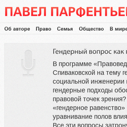
В программе «Правовед
Спиваковской на тему г
социальной инженерии и
гендерные подходы обо
правовой точек зрения? 
«гендерное равенство» 
уравнивание полов влия
Все эти вопросы затрон