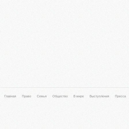
Главная
Право
Семья
Общество
В мире
Выступления
Пресса