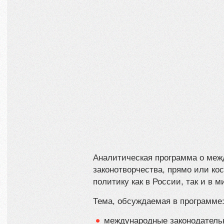
Аналитическая программа о меж
законотворчества, прямо или к
политику как в России, так и в м
Тема, обсуждаемая в программе
международные законодатель