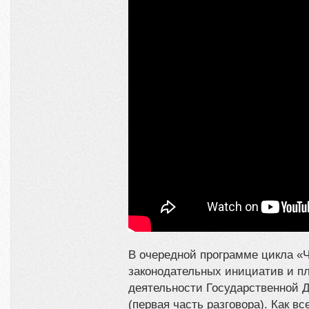
В очередной программе цикла «
законодательных инициатив и пл
деятельности Государственной Д
(первая часть разговора). Как вс