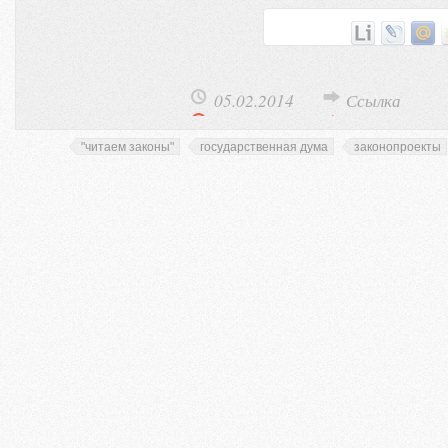
05.02.2014
Ссылка
"читаем законы"
государственная дума
законопроекты