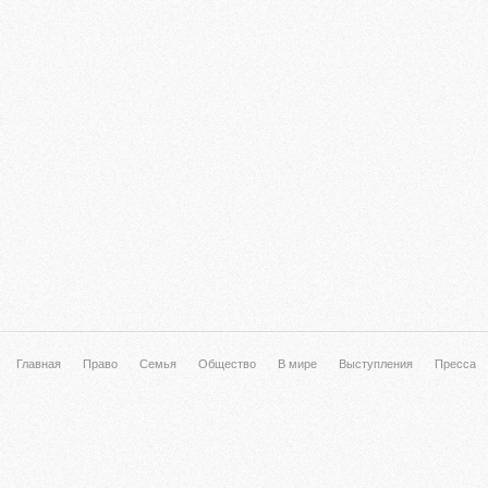
Главная
Право
Семья
Общество
В мире
Выступления
Пресса