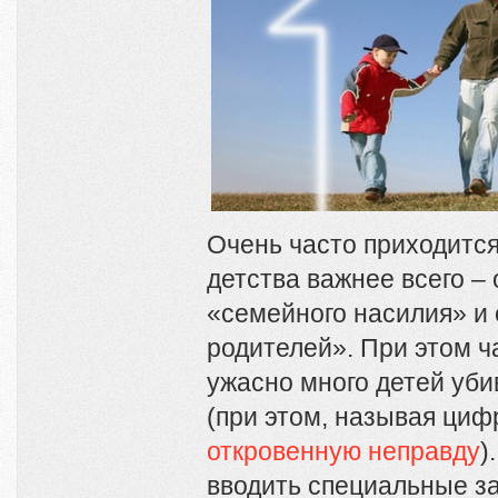
Очень часто приходится
детства важнее всего – 
«семейного насилия» и 
родителей». При этом ча
ужасно много детей уби
(при этом, называя циф
откровенную неправду
)
вводить специальные з