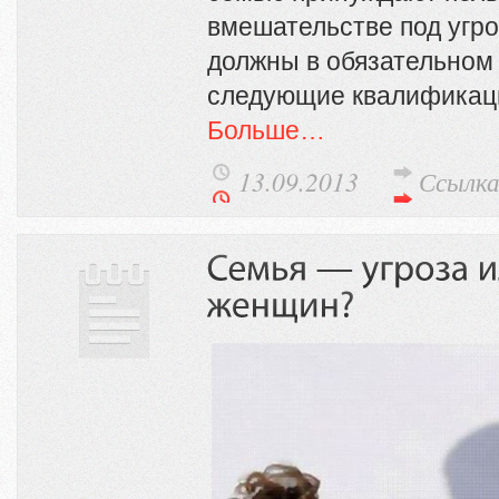
вмешательстве под угр
должны в обязательном
следующие квалификац
Больше…
13.09.2013
Ссылк