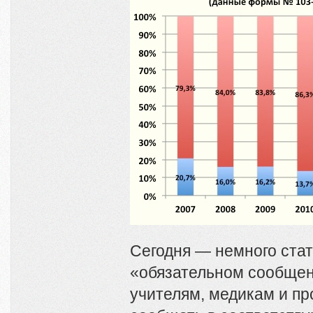
Сегодня — немного стат
«обязательном сообще
учителям, медикам и п