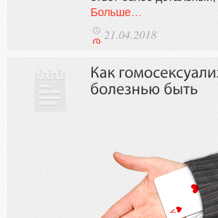
Больше…
21.04.2018