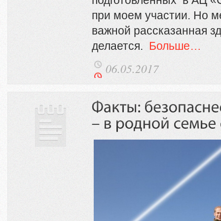
при моем участии. Но м
важной рассказанная зд
делается.
Больше…
06.05.2017