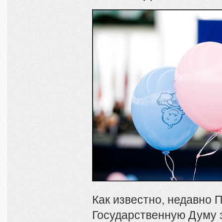
Как известно, недавно 
Государственную Думу 